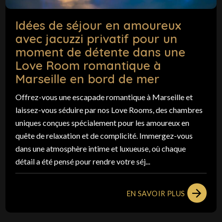
Idées de séjour en amoureux
avec jacuzzi privatif pour un
moment de détente dans une
Love Room romantique à
Marseille en bord de mer
Offrez-vous une escapade romantique à Marseille et
laissez-vous séduire par nos Love Rooms, des chambres
uniques conçues spécialement pour les amoureux en
quête de relaxation et de complicité. Immergez-vous
dans une atmosphère intime et luxueuse, où chaque
détail a été pensé pour rendre votre séj...
EN SAVOIR PLUS