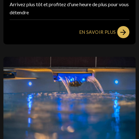
Arrivez plus tôt et profitez d'une heure de plus pour vous
détendre
EN SAVOIR PLUS