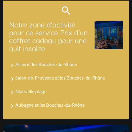
Notre zone d'activité
pour ce service Prix d'un
coffret cadeau pour une
nuit insolite
Arles et les Bouches-du-Rhône
Salon-de-Provence et les Bouches-du-Rhône
Marseille plage
Aubagne et les Bouches-du-Rhône