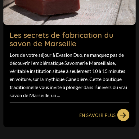
Les secrets de fabrication du
savon de Marseille
Lors de votre séjour à Evasion Duo, ne manquez pas de
découvrir l’emblématique Savonnerie Marseillaise,
véritable institution située à seulement 10 à 15 minutes
en voiture, sur la mythique Canebière. Cette boutique
traditionnelle vous invite à plonger dans l’univers du vrai
savon de Marseille, un ...
EN SAVOIR PLUS