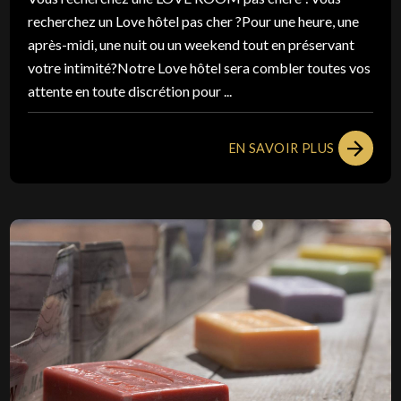
recherchez un Love hôtel pas cher ?Pour une heure, une
après-midi, une nuit ou un weekend tout en préservant
votre intimité?Notre Love hôtel sera combler toutes vos
attente en toute discrétion pour ...
EN SAVOIR PLUS