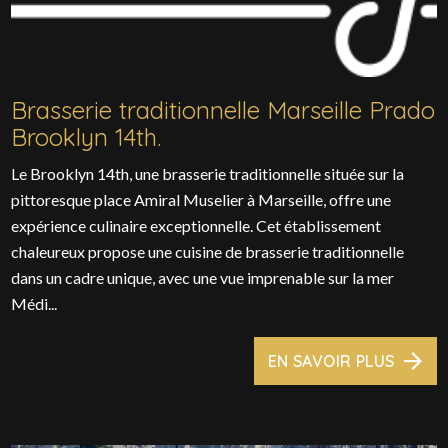
Brasserie traditionnelle Marseille Prado
Brooklyn 14th.
Le Brooklyn 14th, une brasserie traditionnelle située sur la
pittoresque place Amiral Muselier à Marseille, offre une
expérience culinaire exceptionnelle. Cet établissement
chaleureux propose une cuisine de brasserie traditionnelle
dans un cadre unique, avec une vue imprenable sur la mer
Médi...
EN SAVOIR PLUS