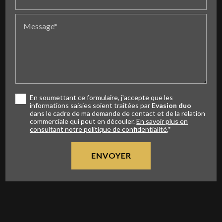
Message*
En soumettant ce formulaire, j'accepte que les
informations saisies soient traitées par
Evasion duo
dans le cadre de ma demande de contact et de la relation
commerciale qui peut en découler.
En savoir plus en
consultant notre politique de confidentialité.
*