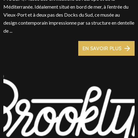
Méditerranée. Idéalement situé en bord de mer, à l’entrée du
Vieux-Port et à deux pas des Docks du Sud, ce musée au
design contemporain impressionne par sa structure en dentelle
de ...
EN SAVOIR PLUS