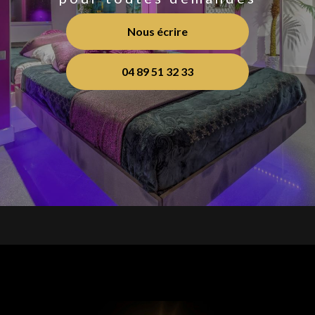
Nous écrire
04 89 51 32 33