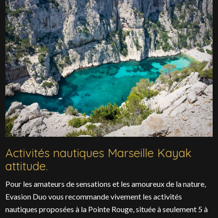
Activités nautiques Marseille Kayak
attitude.
Pour les amateurs de sensations et les amoureux de la nature,
Evasion Duo vous recommande vivement les activités
nautiques proposées à la Pointe Rouge, située à seulement 5 à