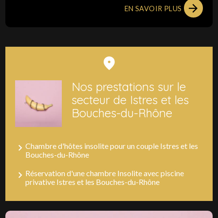
EN SAVOIR PLUS
Nos prestations sur le
secteur de Istres et les
Bouches-du-Rhône
Chambre d'hôtes insolite pour un couple Istres et les
Bouches-du-Rhône
Réservation d'une chambre Insolite avec piscine
privative Istres et les Bouches-du-Rhône