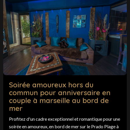
Soirée amoureux hors du
commun pour anniversaire en
couple à marseille au bord de
mer
Profitez d'un cadre exceptionnel et romantique pour une
soirée en amoureux, en bord de mer sur le Prado Plage à