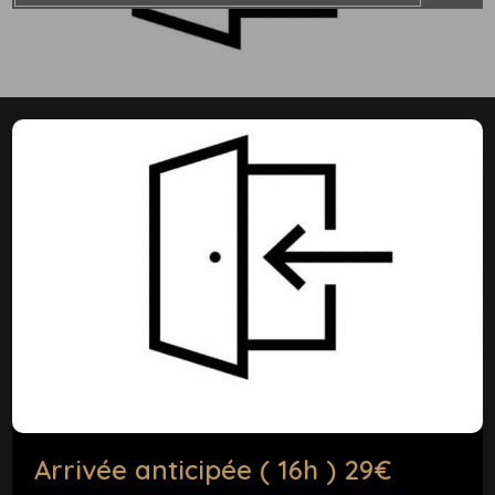
Arrivée anticipée ( 16h ) 29€