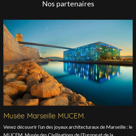
Nos partenaires
Musée Marseille MUCEM.
Venez découvrir l’un des joyaux architecturaux de Marseille : le
MUCEM, Musée des Civilisations de l’Europe et de la