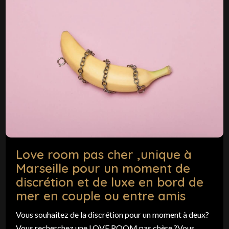
Love room pas cher ,unique à
Marseille pour un moment de
discrétion et de luxe en bord de
mer en couple ou entre amis
Vous souhaitez de la discrétion pour un moment à deux?
Vous recherchez une LOVE ROOM pas chère ?Vous