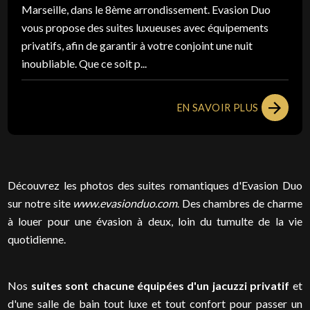
Marseille, dans le 8ème arrondissement. Evasion Duo
vous propose des suites luxueuses avec équipements
privatifs, afin de garantir à votre conjoint une nuit
inoubliable. Que ce soit p...
EN SAVOIR PLUS
Découvrez les photos des suites romantiques d'Evasion Duo
sur notre site
www.evasionduo.com
. Des chambres de charme
à louer pour une évasion à deux, loin du tumulte de la vie
quotidienne.
Nos
suites sont chacune équipées d'un jacuzzi privatif
et
d'une salle de bain tout luxe et tout confort pour passer un