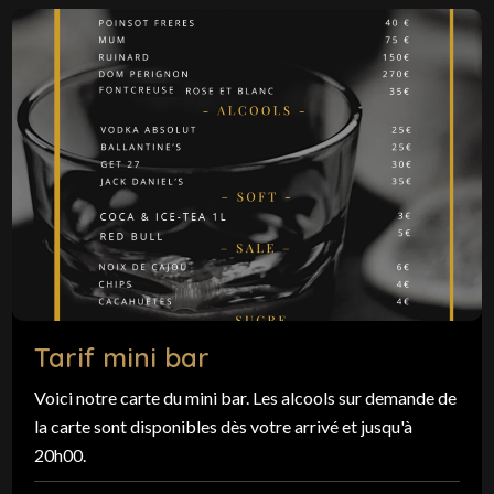
Tarif mini bar
Voici notre carte du mini bar. Les alcools sur demande de
la carte sont disponibles dès votre arrivé et jusqu'à
20h00.