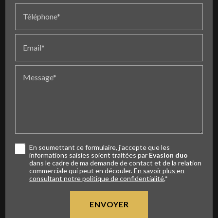
Téléphone*
Email*
Message*
En soumettant ce formulaire, j'accepte que les
informations saisies soient traitées par
Evasion duo
dans le cadre de ma demande de contact et de la relation
commerciale qui peut en découler.
En savoir plus en
consultant notre politique de confidentialité.
*