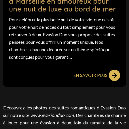
à Marseille en amoureux pour
une nuit de luxe au bord de mer
Pour célébrer la plus belle nuit de votre vie, que ce soit
pour votre nuit de noces ou tout simplement pour vous
retrouver à deux, Evasion Duo vous propose des suites
pensées pour vous offrir un moment unique. Nos
chambres, chacune décorée sur un thème spécifique,
sont conçues pour vous garanti...
EN SAVOIR PLUS
Découvrez les photos des suites romantiques d'Evasion Duo
sur notre site
www.evasionduo.com
. Des chambres de charme
à louer pour une évasion à deux, loin du tumulte de la vie