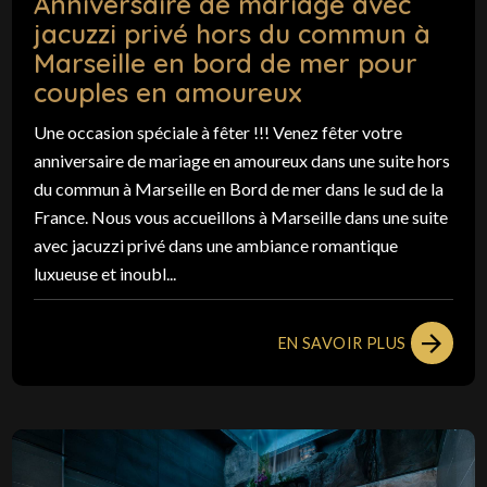
Anniversaire de mariage avec
jacuzzi privé hors du commun à
Marseille en bord de mer pour
couples en amoureux
Une occasion spéciale à fêter !!! Venez fêter votre
anniversaire de mariage en amoureux dans une suite hors
du commun à Marseille en Bord de mer dans le sud de la
France. Nous vous accueillons à Marseille dans une suite
avec jacuzzi privé dans une ambiance romantique
luxueuse et inoubl...
EN SAVOIR PLUS