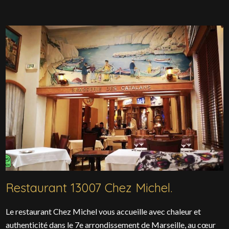
Restaurant 13007 Chez Michel.
Le restaurant Chez Michel vous accueille avec chaleur et
authenticité dans le 7e arrondissement de Marseille, au cœur