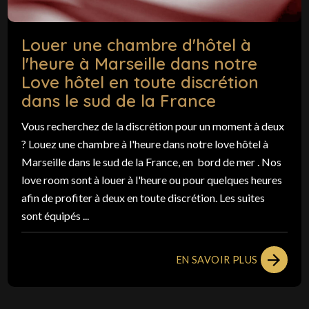
Louer une chambre d'hôtel à
l'heure à Marseille dans notre
Love hôtel en toute discrétion
dans le sud de la France
Vous recherchez de la discrétion pour un moment à deux
? Louez une chambre à l'heure dans notre love hôtel à
Marseille dans le sud de la France, en bord de mer . Nos
love room sont à louer à l'heure ou pour quelques heures
afin de profiter à deux en toute discrétion. Les suites
sont équipés ...
EN SAVOIR PLUS