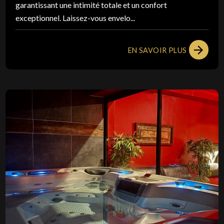
garantissant une intimité totale et un confort
exceptionnel. Laissez-vous envelo...
EN SAVOIR PLUS