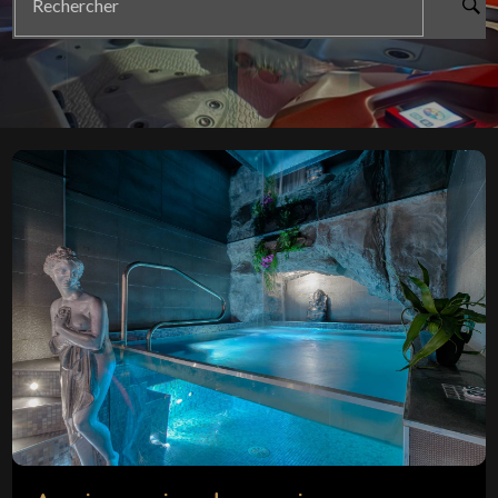
Rechercher