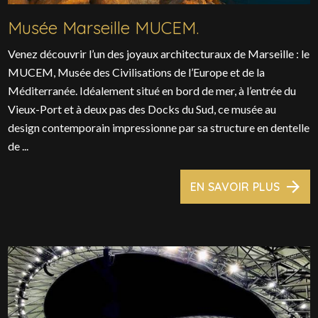
Musée Marseille MUCEM.
Venez découvrir l’un des joyaux architecturaux de Marseille : le
MUCEM, Musée des Civilisations de l’Europe et de la
Méditerranée. Idéalement situé en bord de mer, à l’entrée du
Vieux-Port et à deux pas des Docks du Sud, ce musée au
design contemporain impressionne par sa structure en dentelle
de ...
EN SAVOIR PLUS