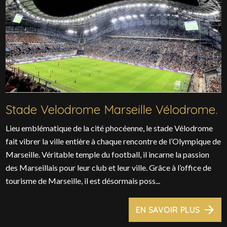
Stade Velodrome Marseille Vélodrome.
Lieu emblématique de la cité phocéenne, le stade Vélodrome
fait vibrer la ville entière à chaque rencontre de l’Olympique de
Marseille. Véritable temple du football, il incarne la passion
des Marseillais pour leur club et leur ville. Grâce à l’office de
tourisme de Marseille, il est désormais poss...
EN SAVOIR PLUS