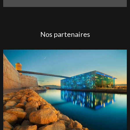
Nos partenaires