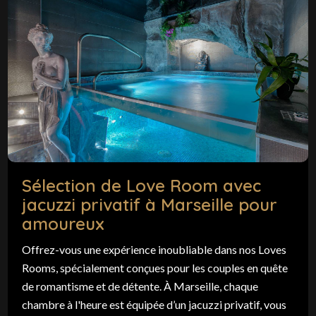
Sélection de Love Room avec
jacuzzi privatif à Marseille pour
amoureux
Offrez-vous une expérience inoubliable dans nos Loves
Rooms, spécialement conçues pour les couples en quête
de romantisme et de détente. À Marseille, chaque
chambre à l'heure est équipée d’un jacuzzi privatif, vous