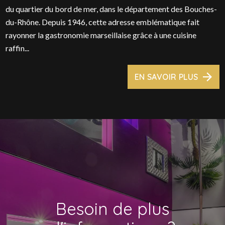
du quartier du bord de mer, dans le département des Bouches-
du-Rhône. Depuis 1946, cette adresse emblématique fait
rayonner la gastronomie marseillaise grâce à une cuisine
raffin...
EN SAVOIR PLUS
Besoin de plus