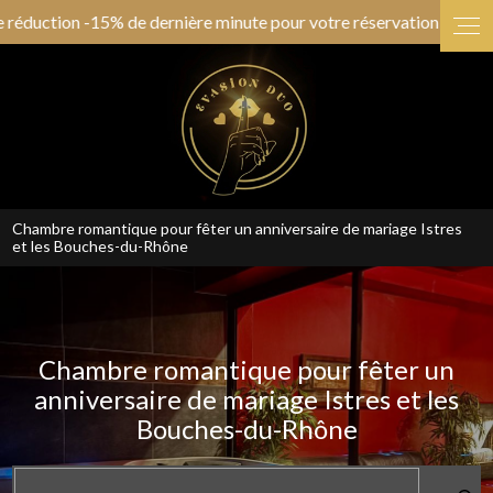
Panneau de gestion des cookies
tion -15% de dernière minute pour votre réservation de ce soir !!! 
Chambre romantique pour fêter un anniversaire de mariage Istres
et les Bouches-du-Rhône
Chambre romantique pour fêter un
anniversaire de mariage Istres et les
Bouches-du-Rhône