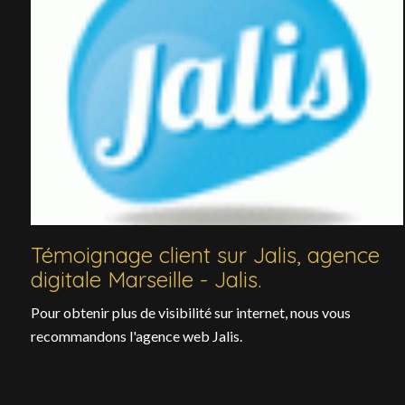
Témoignage client sur Jalis, agence
digitale Marseille - Jalis.
Pour obtenir plus de visibilité sur internet, nous vous
recommandons l'agence web Jalis.