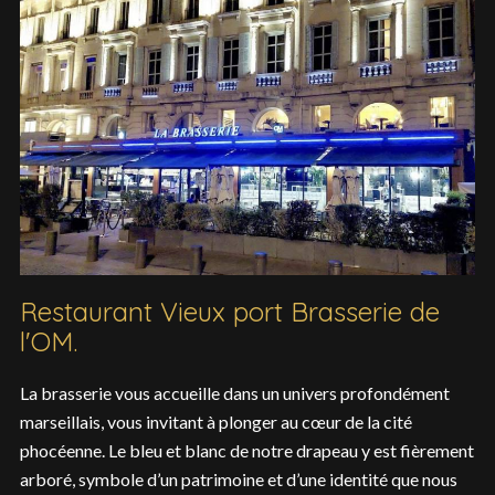
Restaurant Vieux port Brasserie de
l'OM.
La brasserie vous accueille dans un univers profondément
marseillais, vous invitant à plonger au cœur de la cité
phocéenne. Le bleu et blanc de notre drapeau y est fièrement
arboré, symbole d’un patrimoine et d’une identité que nous