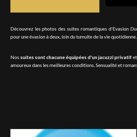
Découvrez les photos des suites romantiques d'Evasion Du
pour une évasion à deux, loin du tumulte de la vie quotidienne.
Nos
suites sont chacune équipées d'un jacuzzi privatif
et
amoureux dans les meilleures conditions. Sensualité et roma