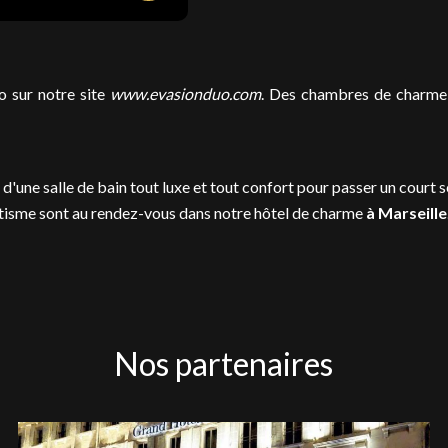
o sur notre site
www.evasionduo.com
. Des chambres de charme 
 d'une salle de bain tout luxe et tout confort pour passer un court s
ntisme sont au rendez-vous dans notre hôtel de charme
à Marseille
Nos partenaires