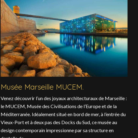
Musée Marseille MUCEM.
Venez découvrir l’un des joyaux architecturaux de Marseille :
le MUCEM, Musée des Civilisations de l’Europe et de la
Méditerranée. Idéalement situé en bord de mer, à l’entrée du
Vieux-Port et à deux pas des Docks du Sud, ce musée au
design contemporain impressionne par sa structure en